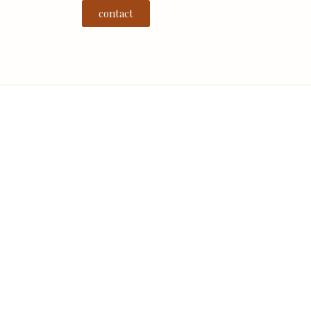
contact