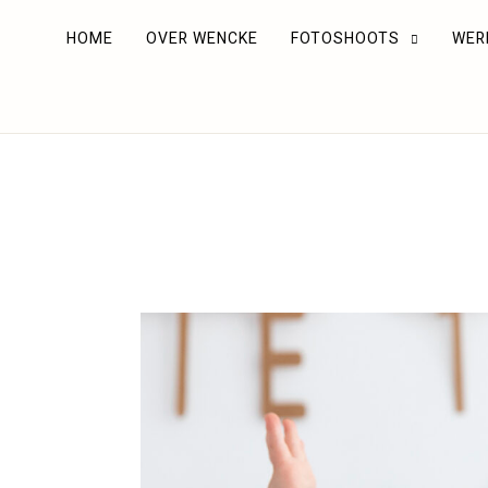
HOME
OVER WENCKE
FOTOSHOOTS
WER