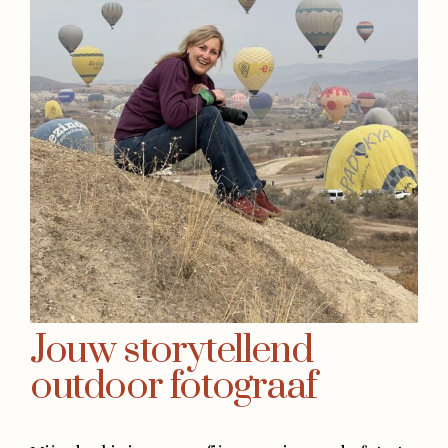
Jouw storytellend
outdoor fotograaf