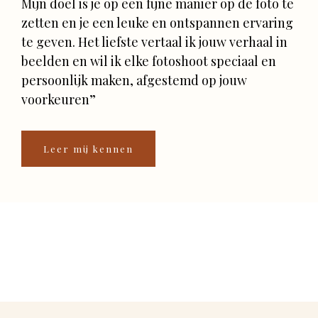
Mijn doel is je op een fijne manier op de foto te
zetten en je een leuke en ontspannen ervaring
te geven. Het liefste vertaal ik jouw verhaal in
beelden en wil ik elke fotoshoot speciaal en
persoonlijk maken, afgestemd op jouw
voorkeuren”
Leer mij kennen