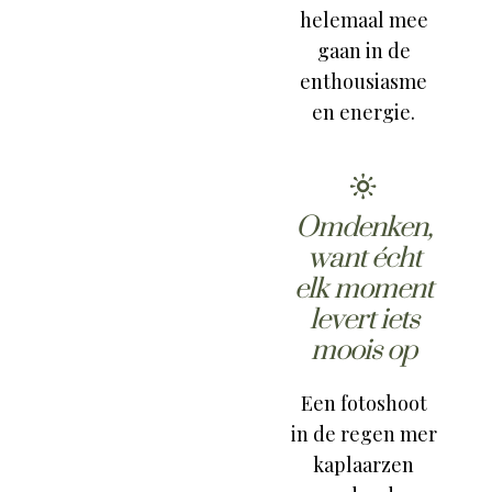
helemaal mee
gaan in de
enthousiasme
en energie.
Omdenken,
want écht
elk moment
levert iets
moois op
Een fotoshoot
in de regen mer
kaplaarzen