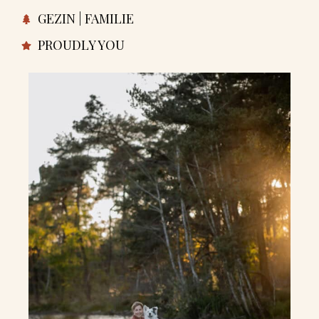
GEZIN | FAMILIE
PROUDLY YOU