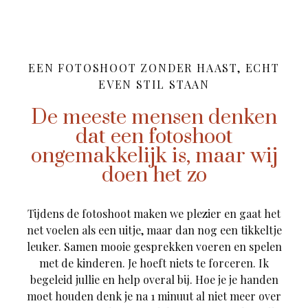
EEN FOTOSHOOT ZONDER HAAST, ECHT
EVEN STIL STAAN
De meeste mensen denken
dat een fotoshoot
ongemakkelijk is, maar wij
doen het zo
Tijdens de fotoshoot maken we plezier en gaat het
net voelen als een uitje, maar dan nog een tikkeltje
leuker. Samen mooie gesprekken voeren en spelen
met de kinderen. Je hoeft niets te forceren. Ik
begeleid jullie en help overal bij. Hoe je je handen
moet houden denk je na 1 minuut al niet meer over