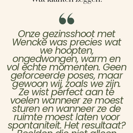
Onze gezinsshoot met
Wencke was precies wat
we hoopten,
ongedwongen, warm en
vol echte momenten. Geen
geforceerde poses, maar
gewoon wij, zoals we zijn.
Ze wist perfect aan te
voelen wanneer ze moest
sturen en wanneer ze de
ruimte moest laten voor
spontaniteit. Het resultaat?