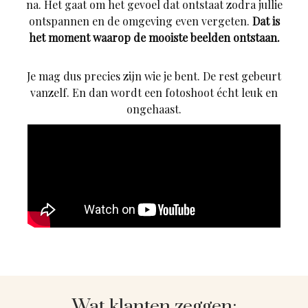
na. Het gaat om het gevoel dat ontstaat zodra jullie
ontspannen en de omgeving even vergeten.
Dat is
het moment waarop de mooiste beelden ontstaan.
Je mag dus precies zijn wie je bent. De rest gebeurt
vanzelf. En dan wordt een fotoshoot écht leuk en
ongehaast.
Wat klanten zeggen: