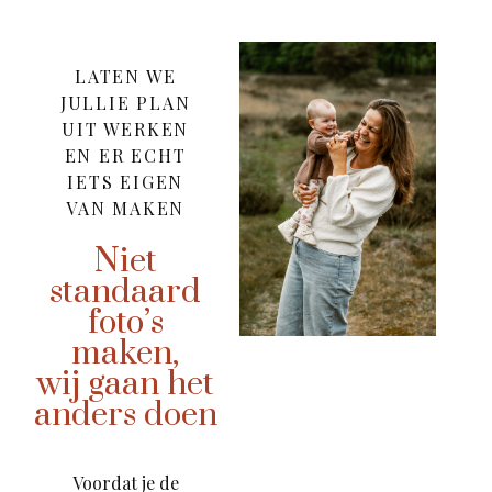
LATEN WE
JULLIE PLAN
UIT WERKEN
EN ER ECHT
IETS EIGEN
VAN MAKEN
Niet
standaard
foto’s
maken,
wij gaan het
anders doen
Voordat je de