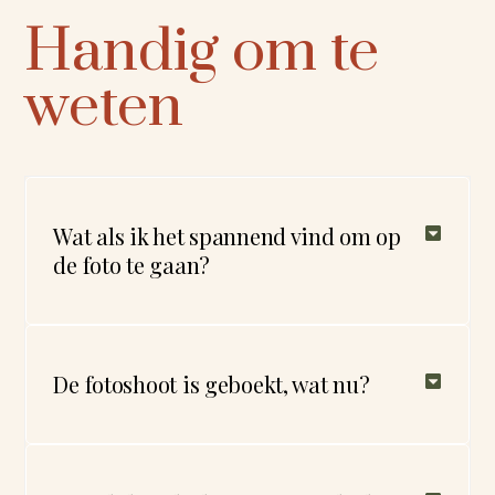
Handig om te
weten
Wat als ik het spannend vind om op
de foto te gaan?
De fotoshoot is geboekt, wat nu?