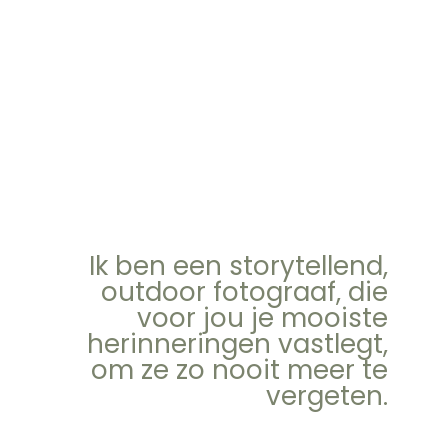
Ik ben een storytellend,
outdoor fotograaf, die
voor jou je mooiste
herinneringen vastlegt,
om ze zo nooit meer te
vergeten.