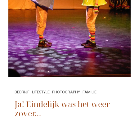
BEDRIJF
LIFESTYLE
PHOTOGRAPHY
FAMILIE
Ja! Eindelijk was het weer
zover…