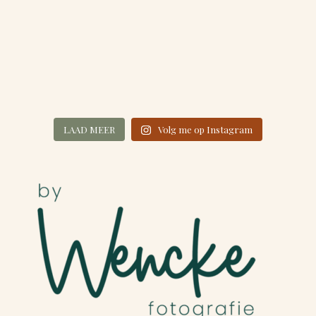
LAAD MEER
Volg me op Instagram