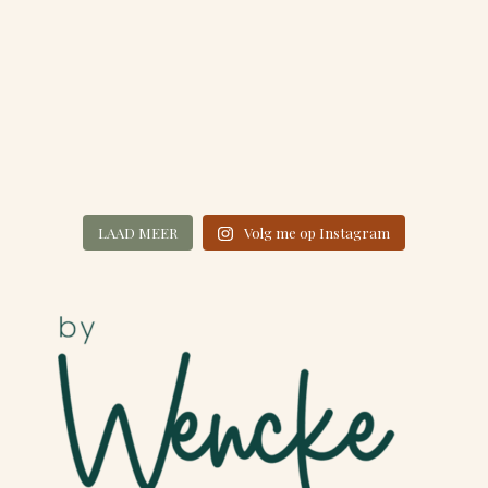
LAAD MEER
Volg me op Instagram