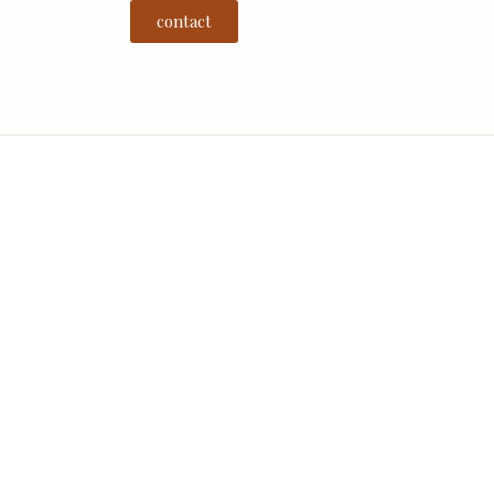
contact