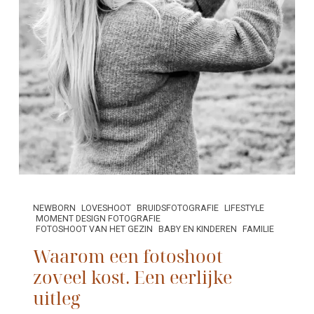
NEWBORN
LOVESHOOT
BRUIDSFOTOGRAFIE
LIFESTYLE
MOMENT DESIGN FOTOGRAFIE
FOTOSHOOT VAN HET GEZIN
BABY EN KINDEREN
FAMILIE
Waarom een fotoshoot
zoveel kost. Een eerlijke
uitleg