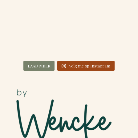
LAAD MEER
Volg me op Instagram